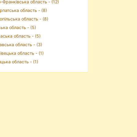
о-Франківська область - (12)
рпатська область - (8)
опільська область - (8)
ька область - (5)
аська область - (5)
авська область - (3)
івецька область - (1)
ицька область - (1)