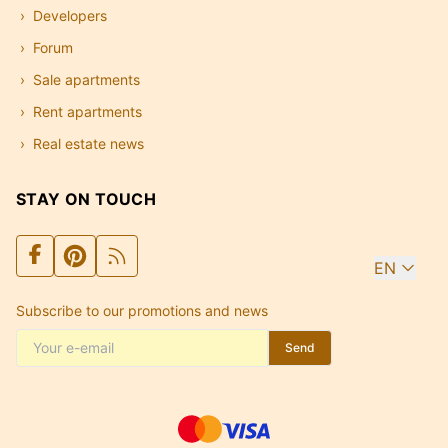
Developers
Forum
Sale apartments
Rent apartments
Real estate news
STAY ON TOUCH
EN
Subscribe to our promotions and news
Send