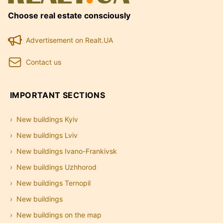
Choose real estate consciously
Advertisement on Realt.UA
Contact us
IMPORTANT SECTIONS
New buildings Kyiv
New buildings Lviv
New buildings Ivano-Frankivsk
New buildings Uzhhorod
New buildings Ternopil
New buildings
New buildings on the map