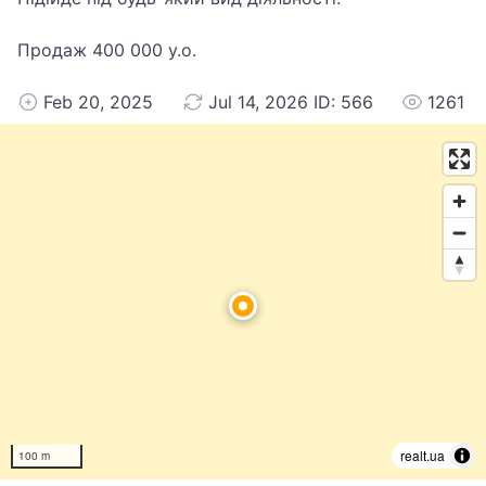
Продаж 400 000 у.о.
Feb 20, 2025
Jul 14, 2026 ID: 566
1261
realt.ua
100 m