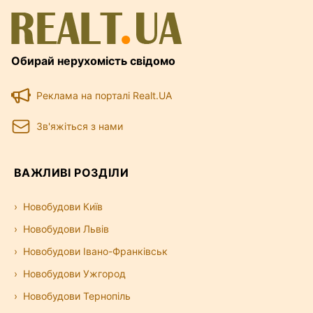
Обирай нерухомість свідомо
Реклама на порталі Realt.UA
Зв'яжіться з нами
ВАЖЛИВІ РОЗДІЛИ
Новобудови Київ
Новобудови Львів
Новобудови Івано-Франківськ
Новобудови Ужгород
Новобудови Тернопіль