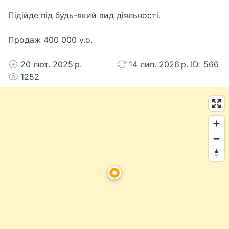
Підійде під будь-який вид діяльності.
Продаж 400 000 у.о.
20 лют. 2025 р.
14 лип. 2026 р. ID: 566
1252