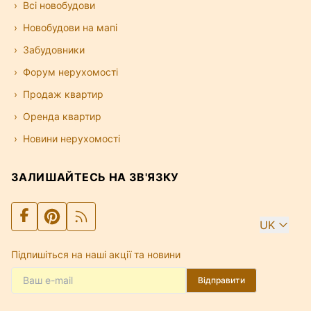
Всі новобудови
Новобудови на мапі
Забудовники
Форум нерухомості
Продаж квартир
Оренда квартир
Новини нерухомості
ЗАЛИШАЙТЕСЬ НА ЗВ'ЯЗКУ
UK
Підпишіться на наші акції та новини
Відправити