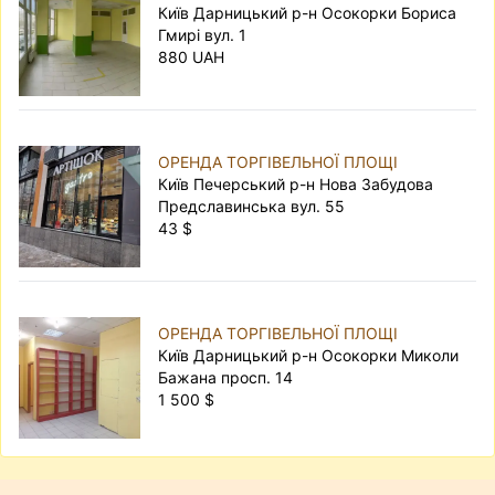
Київ Дарницький р-н Осокорки Бориса
Гмирі вул. 1
880 UAH
ОРЕНДА ТОРГІВЕЛЬНОЇ ПЛОЩІ
Київ Печерський р-н Нова Забудова
Предславинська вул. 55
43 $
ОРЕНДА ТОРГІВЕЛЬНОЇ ПЛОЩІ
Київ Дарницький р-н Осокорки Миколи
Бажана просп. 14
1 500 $