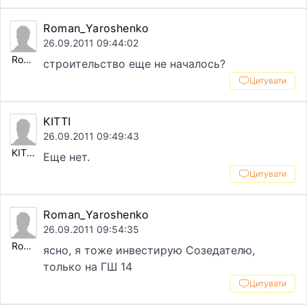
Roman_Yaroshenko
26.09.2011 09:44:02
Roman_Yaroshenko
строительство еще не началось?
Цитувати
KITTI
26.09.2011 09:49:43
KITTI
Еще нет.
Цитувати
Roman_Yaroshenko
26.09.2011 09:54:35
Roman_Yaroshenko
ясно, я тоже инвестирую Созедателю,
только на ГШ 14
Цитувати