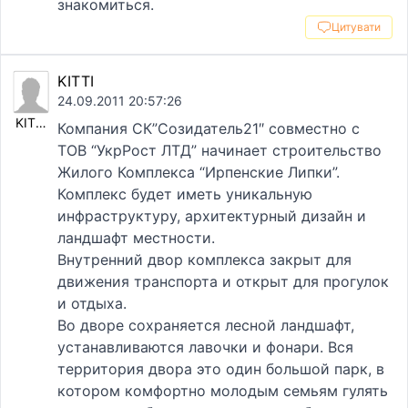
знакомиться.
Цитувати
KITTI
24.09.2011 20:57:26
KITTI
Компания СК”Созидатель21″ совместно с
ТОВ “УкрРост ЛТД” начинает строительство
Жилого Комплекса “Ирпенские Липки”.
Комплекс будет иметь уникальную
инфраструктуру, архитектурный дизайн и
ландшафт местности.
Внутренний двор комплекса закрыт для
движения транспорта и открыт для прогулок
и отдыха.
Во дворе сохраняется лесной ландшафт,
устанавливаются лавочки и фонари. Вся
территория двора это один большой парк, в
котором комфортно молодым семьям гулять