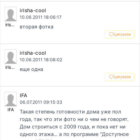
irisha-cool
10.06.2011 18:06:17
irisha-cool
вторая фотка
Цитувати
irisha-cool
10.06.2011 18:08:02
irisha-cool
еще одна
Цитувати
IFA
06.07.2011 09:15:33
IFA
Такая степень готовности дома уже пол
года, так что эти фото ни о чем не говорят.
Дом строиться с 2009 года, и пока нет ни
одного этажа... а по программе "Доступное