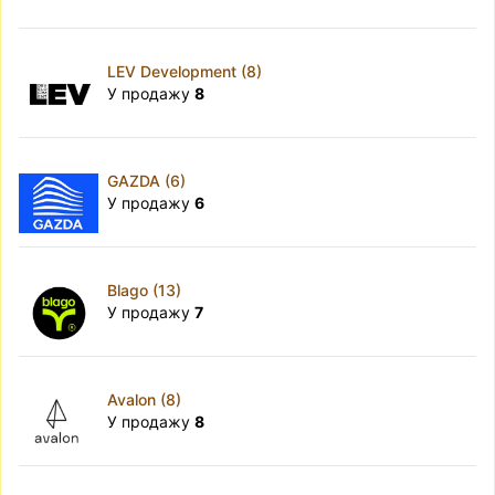
LEV Development (8)
У продажу
8
GAZDA (6)
У продажу
6
Blago (13)
У продажу
7
Avalon (8)
У продажу
8