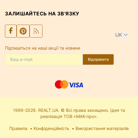
ЗАЛИШАЙТЕСЬ НА ЗВ'ЯЗКУ
UK
Підпишіться на наші акції та новини
Відправити
1999-2026. REALT.UA. © Всі права захищено. Ідея та
реалізація ТОВ «МАК-про».
Правила
Конфіденційність
Використання матеріалів