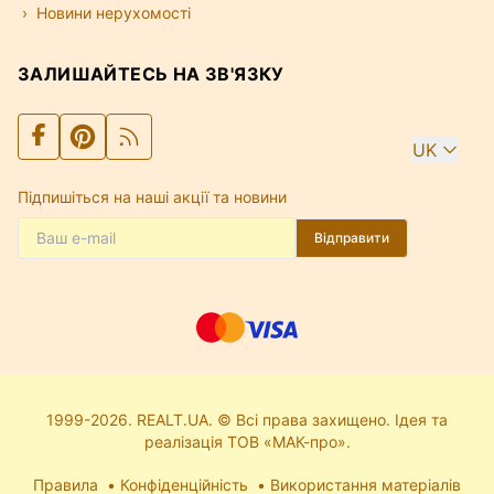
Новини нерухомості
ЗАЛИШАЙТЕСЬ НА ЗВ'ЯЗКУ
UK
Підпишіться на наші акції та новини
Відправити
1999-2026. REALT.UA. © Всі права захищено. Ідея та
реалізація ТОВ «МАК-про».
Правила
Конфіденційність
Використання матеріалів