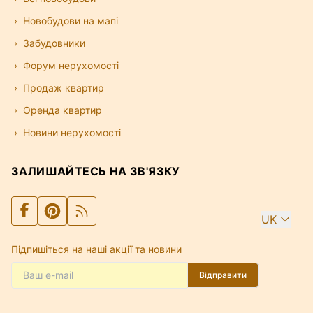
Новобудови на мапі
Забудовники
Форум нерухомості
Продаж квартир
Оренда квартир
Новини нерухомості
ЗАЛИШАЙТЕСЬ НА ЗВ'ЯЗКУ
UK
Підпишіться на наші акції та новини
Відправити