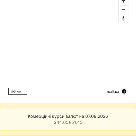
realt.ua
100 km
Комерційні курси валют на 07.08.2026
$
44.65
€
51.45