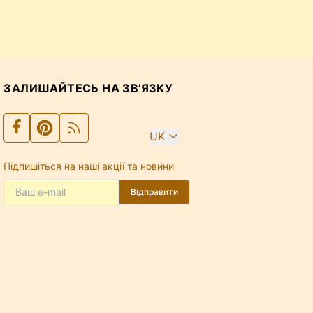
ЗАЛИШАЙТЕСЬ НА ЗВ'ЯЗКУ
UK
Підпишіться на наші акції та новини
Відправити