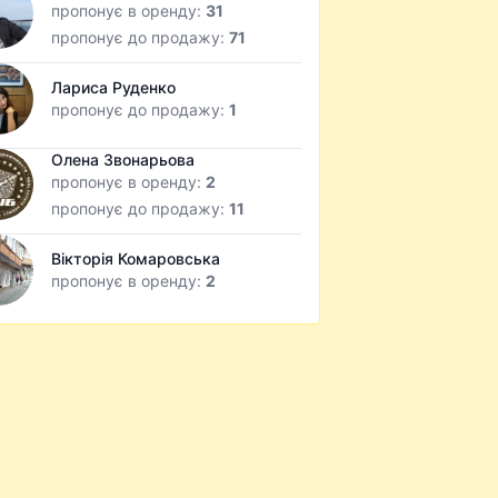
пропонує в оренду:
31
пропонує до продажу:
71
Лариса Руденко
пропонує до продажу:
1
Олена Звонарьова
пропонує в оренду:
2
пропонує до продажу:
11
Вікторія Комаровська
пропонує в оренду:
2