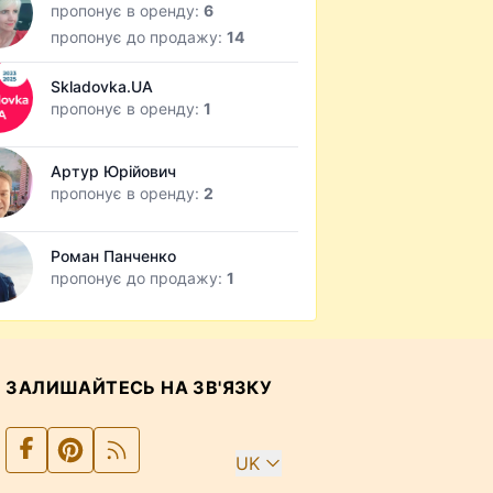
пропонує в оренду:
6
пропонує до продажу:
14
Skladovka.UA
пропонує в оренду:
1
Артур Юрійович
пропонує в оренду:
2
Роман Панченко
пропонує до продажу:
1
ЗАЛИШАЙТЕСЬ НА ЗВ'ЯЗКУ
UK