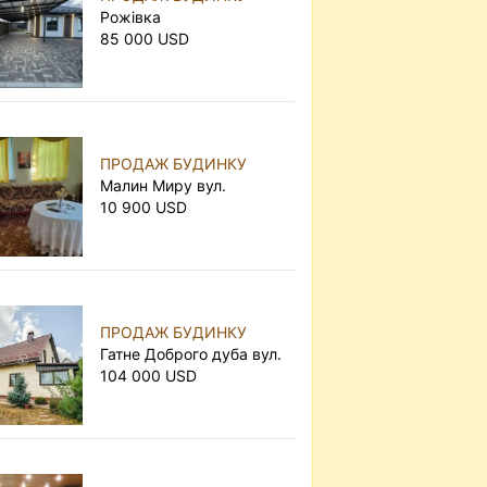
Рожівка
85 000 USD
ПРОДАЖ БУДИНКУ
Малин Миру вул.
10 900 USD
ПРОДАЖ БУДИНКУ
Гатне Доброго дуба вул.
104 000 USD