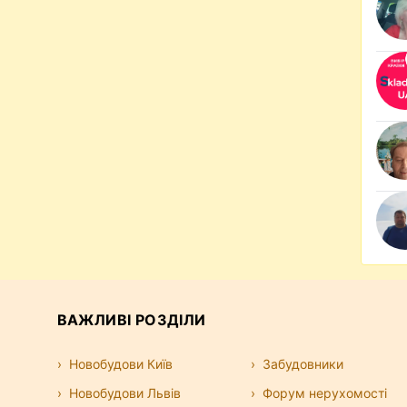
ВАЖЛИВІ РОЗДІЛИ
Новобудови Київ
Забудовники
Новобудови Львів
Форум нерухомості