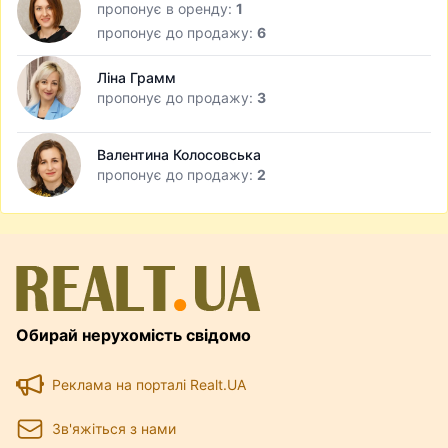
пропонує в оренду:
1
пропонує до продажу:
6
Ліна Грамм
пропонує до продажу:
3
Валентина Колосовська
пропонує до продажу:
2
Обирай нерухомість свідомо
Реклама на порталі Realt.UA
Зв'яжіться з нами