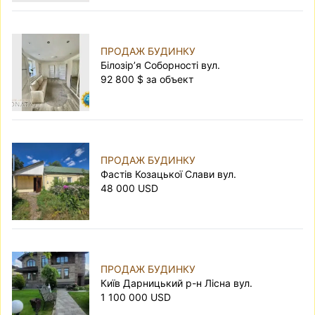
ПРОДАЖ БУДИНКУ
Білозір’я Соборності вул.
92 800 $ за объект
ПРОДАЖ БУДИНКУ
Фастів Козацької Слави вул.
48 000 USD
ПРОДАЖ БУДИНКУ
Київ Дарницький р-н Лісна вул.
1 100 000 USD