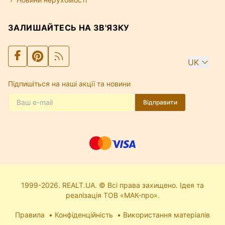
ЗАЛИШАЙТЕСЬ НА ЗВ'ЯЗКУ
UK
Підпишіться на наші акції та новини
Відправити
1999-2026. REALT.UA. © Всі права захищено. Ідея та
реалізація ТОВ «МАК-про».
Правила
Конфіденційність
Використання матеріалів