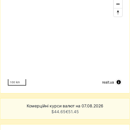
realt.ua
100 km
Комерційні курси валют на 07.08.2026
$
44.65
€
51.45