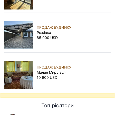
ПРОДАЖ БУДИНКУ
Рожівка
85 000 USD
ПРОДАЖ БУДИНКУ
Малин Миру вул.
10 900 USD
Топ рієлтори