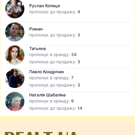
Руслан Копиця
пропонує до продажу:
4
Роман
пропонує до продажу:
3
Татьяна
пропонує в оренду:
34
пропонує до продажу:
3
Павло Кондрічин
пропонує в оренду:
7
пропонує до продажу:
3
Наталія Шабаліна
пропонує в оренду:
6
пропонує до продажу:
14