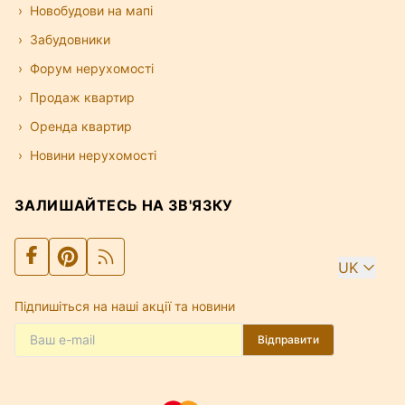
Новобудови на мапі
Забудовники
Форум нерухомості
Продаж квартир
Оренда квартир
Новини нерухомості
ЗАЛИШАЙТЕСЬ НА ЗВ'ЯЗКУ
UK
Підпишіться на наші акції та новини
Відправити