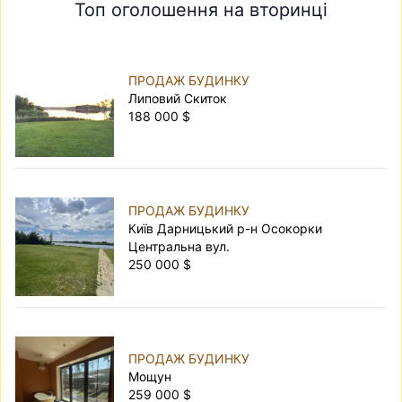
Топ оголошення на вторинці
ПРОДАЖ БУДИНКУ
Липовий Скиток
188 000 $
ПРОДАЖ БУДИНКУ
Київ Дарницький р-н Осокорки
Центральна вул.
250 000 $
ПРОДАЖ БУДИНКУ
Мощун
259 000 $