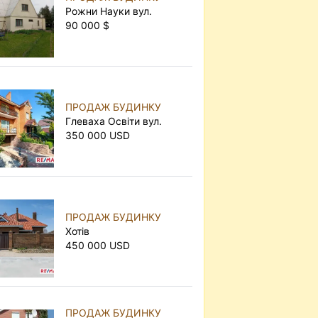
Рожни Науки вул.
90 000 $
ПРОДАЖ БУДИНКУ
Глеваха Освіти вул.
350 000 USD
ПРОДАЖ БУДИНКУ
Хотів
450 000 USD
ПРОДАЖ БУДИНКУ