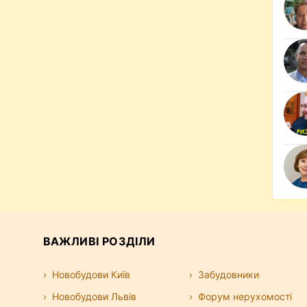
ВАЖЛИВІ РОЗДІЛИ
Новобудови Київ
Забудовники
Новобудови Львів
Форум нерухомості