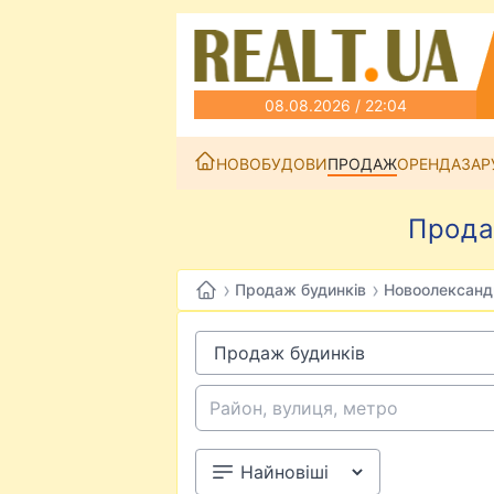
08.08.2026 / 22:04
НОВОБУДОВИ
ПРОДАЖ
ОРЕНДА
ЗАР
Прода
›
›
Продаж будинків
Новоолександ