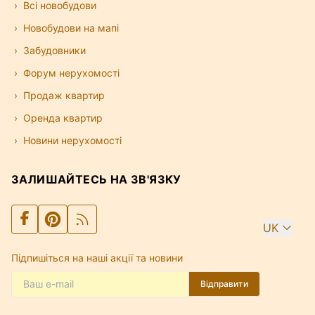
Всі новобудови
Новобудови на мапі
Забудовники
Форум нерухомості
Продаж квартир
Оренда квартир
Новини нерухомості
ЗАЛИШАЙТЕСЬ НА ЗВ'ЯЗКУ
UK
Підпишіться на наші акції та новини
Відправити