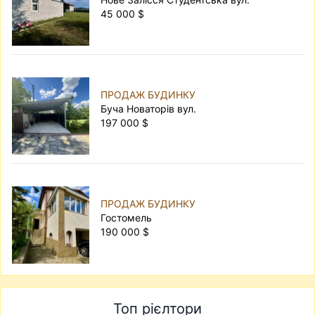
45 000 $
ПРОДАЖ БУДИНКУ
Буча Новаторів вул.
197 000 $
ПРОДАЖ БУДИНКУ
Гостомель
190 000 $
Топ рієлтори