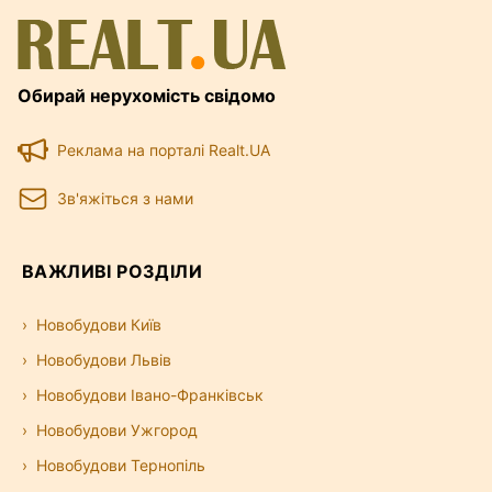
Обирай нерухомість свідомо
Реклама на порталі Realt.UA
Зв'яжіться з нами
ВАЖЛИВІ РОЗДІЛИ
Новобудови Київ
Новобудови Львів
Новобудови Івано-Франківськ
Новобудови Ужгород
Новобудови Тернопіль