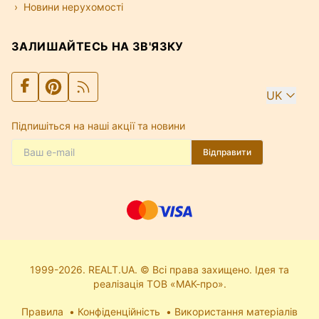
Новини нерухомості
ЗАЛИШАЙТЕСЬ НА ЗВ'ЯЗКУ
UK
Підпишіться на наші акції та новини
Відправити
1999-2026. REALT.UA. © Всі права захищено. Ідея та
реалізація ТОВ «МАК-про».
Правила
Конфіденційність
Використання матеріалів