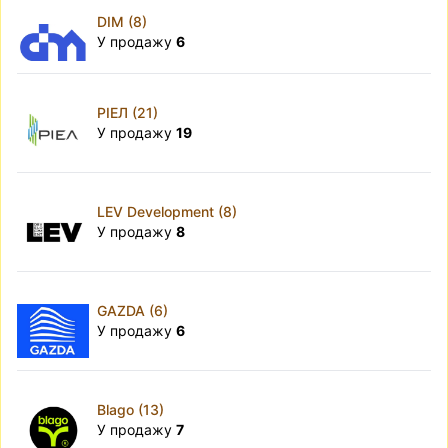
DIM (8)
У продажу
6
РІЕЛ (21)
У продажу
19
LEV Development (8)
У продажу
8
GAZDA (6)
У продажу
6
Blago (13)
У продажу
7