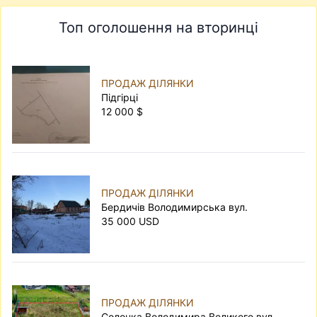
Топ оголошення на вторинці
ПРОДАЖ ДІЛЯНКИ
Підгірці
12 000 $
ПРОДАЖ ДІЛЯНКИ
Бердичів Володимирська вул.
35 000 USD
ПРОДАЖ ДІЛЯНКИ
Солонка Володимира Великого вул.