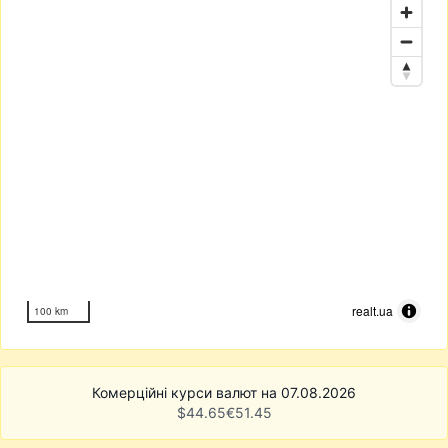
realt.ua
100 km
Комерційні курси валют на 07.08.2026
$
44.65
€
51.45