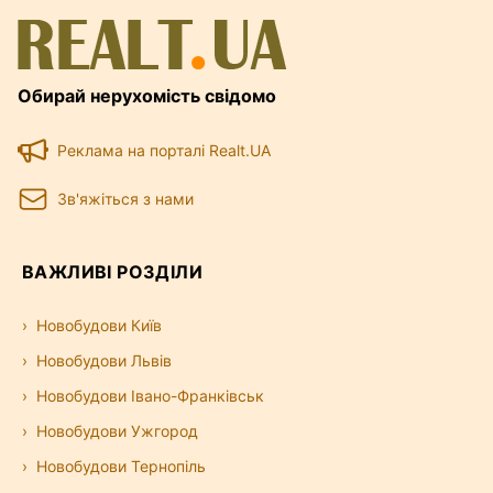
Обирай нерухомість свідомо
Реклама на порталі Realt.UA
Зв'яжіться з нами
ВАЖЛИВІ РОЗДІЛИ
Новобудови Київ
Новобудови Львів
Новобудови Івано-Франківськ
Новобудови Ужгород
Новобудови Тернопіль