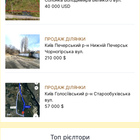
40 000 USD
ПРОДАЖ ДІЛЯНКИ
Київ Печерський р-н Нижній Печерськ
Чорногірська вул.
210 000 $
ПРОДАЖ ДІЛЯНКИ
Київ Голосіївський р-н Старообухівська
вул.
57 000 $
Топ рієлтори