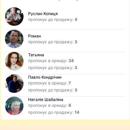
Руслан Копиця
пропонує до продажу:
4
Роман
пропонує до продажу:
3
Татьяна
пропонує в оренду:
34
пропонує до продажу:
3
Павло Кондрічин
пропонує в оренду:
7
пропонує до продажу:
3
Наталія Шабаліна
пропонує в оренду:
6
пропонує до продажу:
14