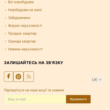
Всі новобудови
Новобудови на мапі
Забудовники
Форум нерухомості
Продаж квартир
Оренда квартир
Новини нерухомості
ЗАЛИШАЙТЕСЬ НА ЗВ'ЯЗКУ
UK
Підпишіться на наші акції та новини
Відправити