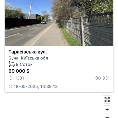
Тарасівська вул.
Буча, Київська обл
8 Соток
69 000 $
ID: 1381
931
18-05-2025, 14:39:13