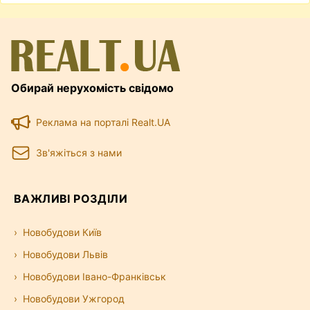
Обирай нерухомість свідомо
Реклама на порталі Realt.UA
Зв'яжіться з нами
ВАЖЛИВІ РОЗДІЛИ
Новобудови Київ
Новобудови Львів
Новобудови Івано-Франківськ
Новобудови Ужгород