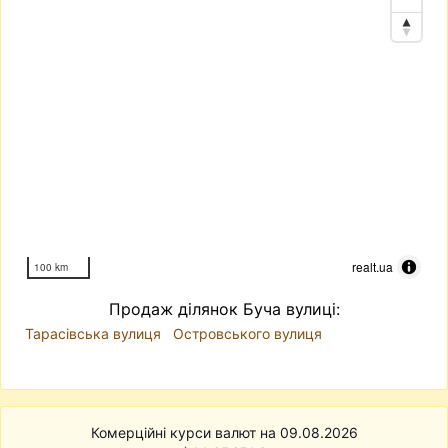
realt.ua
100 km
Продаж ділянок Буча вулиці:
Тарасівська вулиця
Островського вулиця
Комерційні курси валют на 09.08.2026