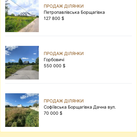
ПРОДАЖ ДІЛЯНКИ
Петропавлівська Борщагівка
127 800 $
ПРОДАЖ ДІЛЯНКИ
Горбовичі
550 000 $
ПРОДАЖ ДІЛЯНКИ
Софіївська Борщагівка Дачна вул.
70 000 $