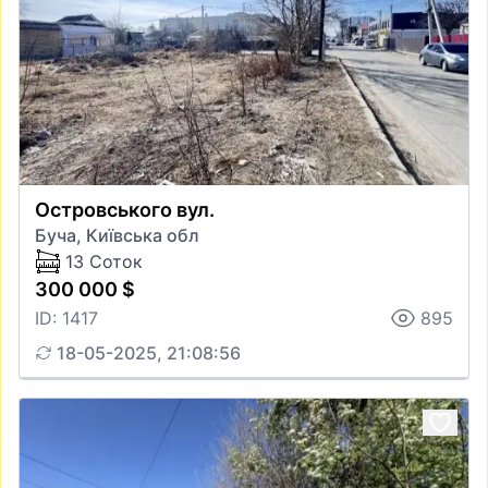
Островського вул.
Буча, Київська обл
13 Соток
300 000 $
ID: 1417
895
18-05-2025, 21:08:56