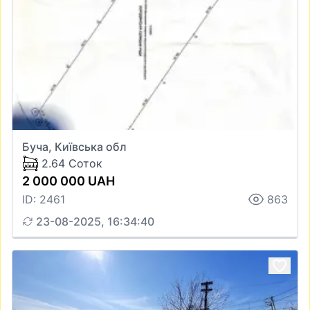
Буча, Київська обл
2.64 Соток
2 000 000 UAH
ID: 2461
863
23-08-2025, 16:34:40