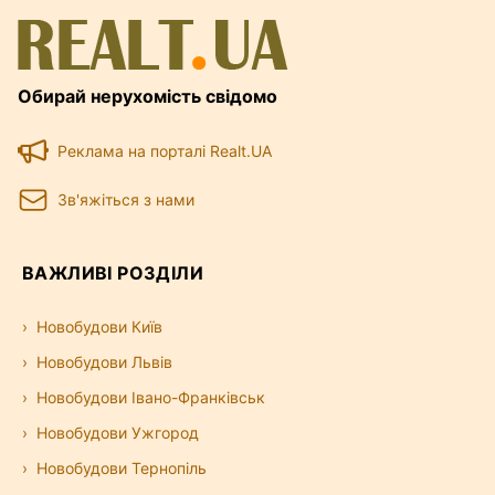
Обирай нерухомість свідомо
Реклама на порталі Realt.UA
Зв'яжіться з нами
ВАЖЛИВІ РОЗДІЛИ
Новобудови Київ
Новобудови Львів
Новобудови Івано-Франківськ
Новобудови Ужгород
Новобудови Тернопіль