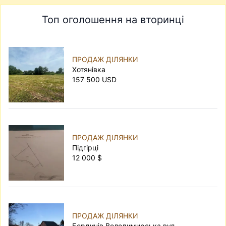
Топ оголошення на вторинці
ПРОДАЖ ДІЛЯНКИ
Хотянівка
157 500 USD
ПРОДАЖ ДІЛЯНКИ
Підгірці
12 000 $
ПРОДАЖ ДІЛЯНКИ
Бердичів Володимирська вул.