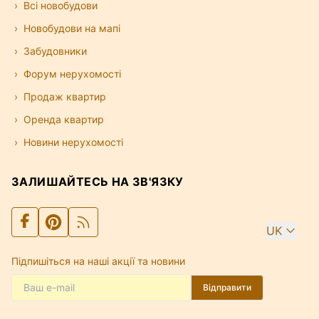
Всі новобудови
Новобудови на мапі
Забудовники
Форум нерухомості
Продаж квартир
Оренда квартир
Новини нерухомості
ЗАЛИШАЙТЕСЬ НА ЗВ'ЯЗКУ
UK
Підпишіться на наші акції та новини
Відправити