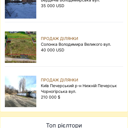
35 000 USD
ПРОДАЖ ДІЛЯНКИ
Солонка Володимира Великого вул.
40 000 USD
ПРОДАЖ ДІЛЯНКИ
Київ Печерський р-н Нижній Печерськ
Чорногірська вул.
210 000 $
Топ рієлтори