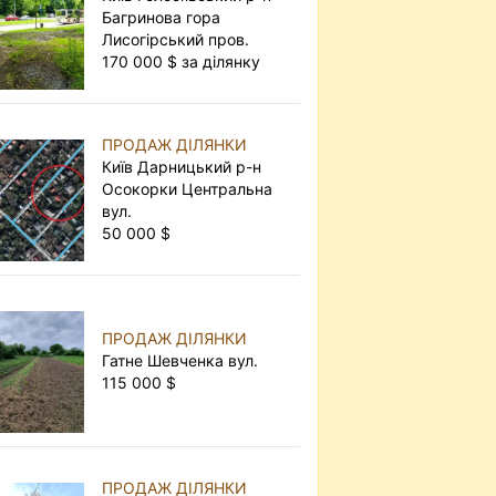
Багринова гора
Лисогірський пров.
170 000 $ за ділянку
ПРОДАЖ ДІЛЯНКИ
Київ Дарницький р-н
Осокорки Центральна
вул.
50 000 $
ПРОДАЖ ДІЛЯНКИ
Гатне Шевченка вул.
115 000 $
ПРОДАЖ ДІЛЯНКИ