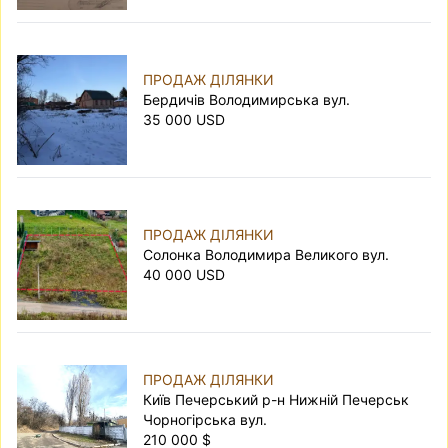
ПРОДАЖ ДІЛЯНКИ
Бердичів Володимирська вул.
35 000 USD
ПРОДАЖ ДІЛЯНКИ
Солонка Володимира Великого вул.
40 000 USD
ПРОДАЖ ДІЛЯНКИ
Київ Печерський р-н Нижній Печерськ
Чорногірська вул.
210 000 $