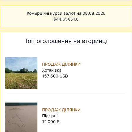
Комерційні курси валют на 08.08.2026
$
44.65
€
51.6
Топ оголошення на вторинці
ПРОДАЖ ДІЛЯНКИ
Хотянівка
157 500 USD
ПРОДАЖ ДІЛЯНКИ
Підгірці
12 000 $