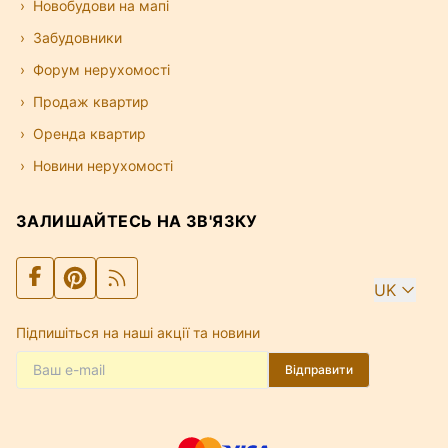
Новобудови на мапі
Забудовники
Форум нерухомості
Продаж квартир
Оренда квартир
Новини нерухомості
ЗАЛИШАЙТЕСЬ НА ЗВ'ЯЗКУ
UK
Підпишіться на наші акції та новини
Відправити