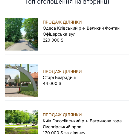
Топ оголошення на вторинці
ПРОДАЖ ДІЛЯНКИ
Одеса Київський р-н Великий Фонтан
Офіцерська вул.
220 000 $
ПРОДАЖ ДІЛЯНКИ
Старі Безрадичі
44 000 $
ПРОДАЖ ДІЛЯНКИ
Київ Голосіївський р-н Багринова гора
Лисогірський пров.
170 000 $ за ділянку