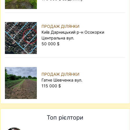
ПРОДАЖ ДІЛЯНКИ
Київ Дарницький р-н Осокорки
Центральна вул.
50 000 $
ПРОДАЖ ДІЛЯНКИ
Гатне Шевченка вул.
115 000 $
Топ рієлтори