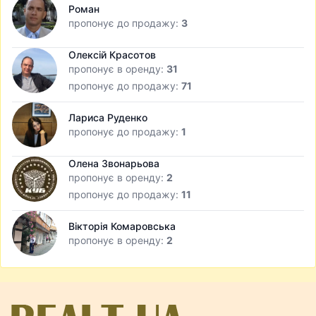
Роман
пропонує до продажу:
3
Олексій Красотов
пропонує в оренду:
31
пропонує до продажу:
71
Лариса Руденко
пропонує до продажу:
1
Олена Звонарьова
пропонує в оренду:
2
пропонує до продажу:
11
Вікторія Комаровська
пропонує в оренду:
2