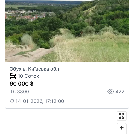
Обухів, Київська обл
10 Соток
60 000 $
ID: 3800
422
14-01-2026, 17:12:00