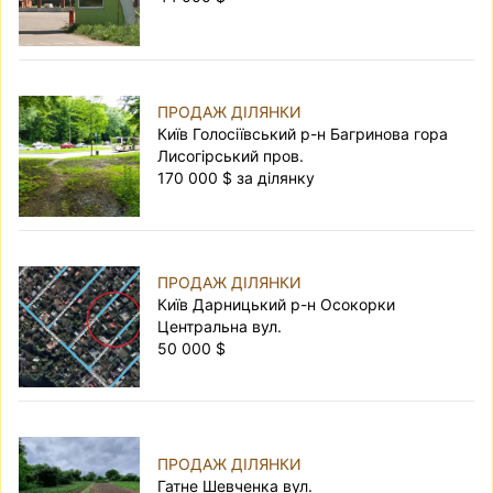
ПРОДАЖ ДІЛЯНКИ
Київ Голосіївський р-н Багринова гора
Лисогірський пров.
170 000 $ за ділянку
ПРОДАЖ ДІЛЯНКИ
Київ Дарницький р-н Осокорки
Центральна вул.
50 000 $
ПРОДАЖ ДІЛЯНКИ
Гатне Шевченка вул.