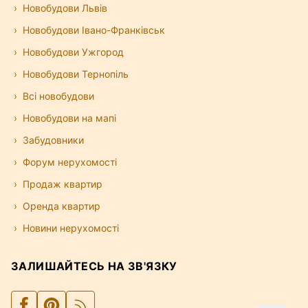
Новобудови Львів
Новобудови Івано-Франківськ
Новобудови Ужгород
Новобудови Тернопіль
Всі новобудови
Новобудови на мапі
Забудовники
Форум нерухомості
Продаж квартир
Оренда квартир
Новини нерухомості
ЗАЛИШАЙТЕСЬ НА ЗВ'ЯЗКУ