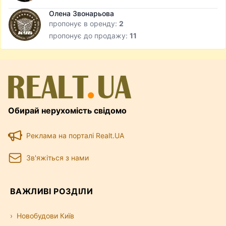
Олена Звонарьова
пропонує в оренду:
2
пропонує до продажу:
11
Обирай нерухомість свідомо
Реклама на порталі Realt.UA
Зв'яжіться з нами
ВАЖЛИВІ РОЗДІЛИ
Новобудови Київ