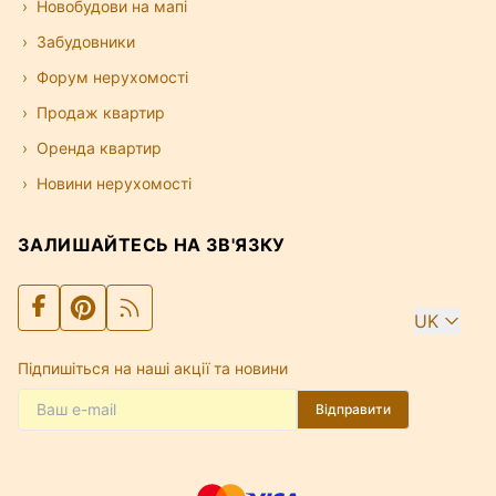
Новобудови на мапі
Забудовники
Форум нерухомості
Продаж квартир
Оренда квартир
Новини нерухомості
ЗАЛИШАЙТЕСЬ НА ЗВ'ЯЗКУ
UK
Підпишіться на наші акції та новини
Відправити