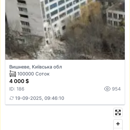
Вишневе, Київська обл
100000 Соток
4 000 $
ID: 186
954
19-09-2025, 09:46:10