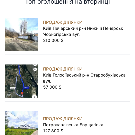
Топ оголошення на вторинці
ПРОДАЖ ДІЛЯНКИ
Київ Печерський р-н Нижній Печерськ
Чорногірська вул.
210 000 $
ПРОДАЖ ДІЛЯНКИ
Київ Голосіївський р-н Старообухівська
вул.
57 000 $
ПРОДАЖ ДІЛЯНКИ
Петропавлівська Борщагівка
127 800 $