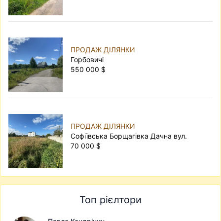
ПРОДАЖ ДІЛЯНКИ
Горбовичі
550 000 $
ПРОДАЖ ДІЛЯНКИ
Софіївська Борщагівка Дачна вул.
70 000 $
Топ рієлтори