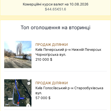
Комерційні курси валют на 10.08.2026
$
44.65
€
51.6
Топ оголошення на вторинці
ПРОДАЖ ДІЛЯНКИ
Київ Печерський р-н Нижній Печерськ
Чорногірська вул.
210 000 $
ПРОДАЖ ДІЛЯНКИ
Київ Голосіївський р-н Старообухівська
вул.
57 000 $