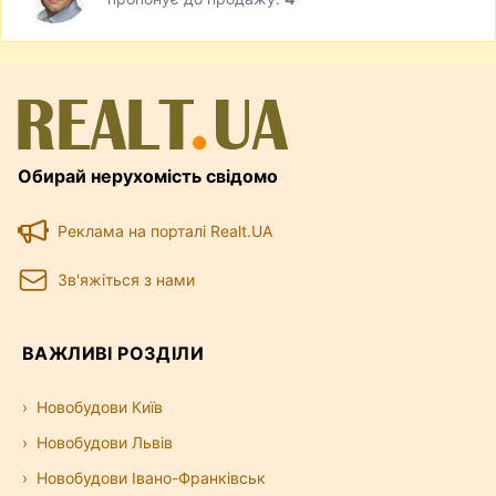
Обирай нерухомість свідомо
Реклама на порталі Realt.UA
Зв'яжіться з нами
ВАЖЛИВІ РОЗДІЛИ
Новобудови Київ
Новобудови Львів
Новобудови Івано-Франківськ