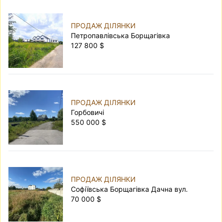
ПРОДАЖ ДІЛЯНКИ
Петропавлівська Борщагівка
127 800 $
ПРОДАЖ ДІЛЯНКИ
Горбовичі
550 000 $
ПРОДАЖ ДІЛЯНКИ
Софіївська Борщагівка Дачна вул.
70 000 $