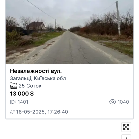
Незалежності вул.
Загальці, Київська обл
25 Соток
13 000 $
ID: 1401
1040
18-05-2025, 17:26:40