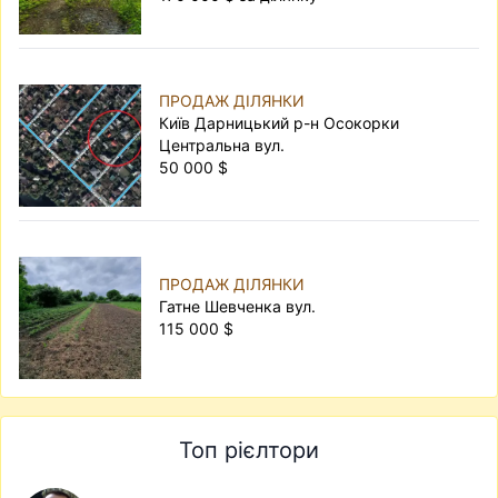
ПРОДАЖ ДІЛЯНКИ
Київ Дарницький р-н Осокорки
Центральна вул.
50 000 $
ПРОДАЖ ДІЛЯНКИ
Гатне Шевченка вул.
115 000 $
Топ рієлтори