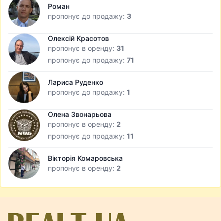
Роман
пропонує до продажу:
3
Олексій Красотов
пропонує в оренду:
31
пропонує до продажу:
71
Лариса Руденко
пропонує до продажу:
1
Олена Звонарьова
пропонує в оренду:
2
пропонує до продажу:
11
Вікторія Комаровська
пропонує в оренду:
2