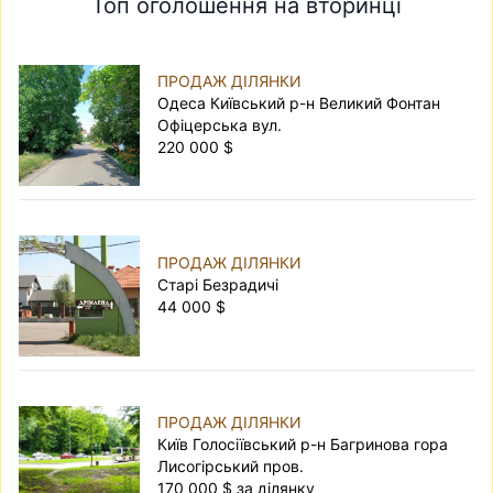
Топ оголошення на вторинці
ПРОДАЖ ДІЛЯНКИ
Одеса Київський р-н Великий Фонтан
Офіцерська вул.
220 000 $
ПРОДАЖ ДІЛЯНКИ
Старі Безрадичі
44 000 $
ПРОДАЖ ДІЛЯНКИ
Київ Голосіївський р-н Багринова гора
Лисогірський пров.
170 000 $ за ділянку