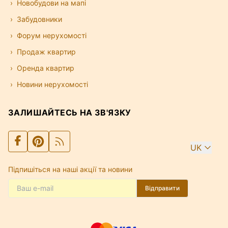
Новобудови на мапі
Забудовники
Форум нерухомості
Продаж квартир
Оренда квартир
Новини нерухомості
ЗАЛИШАЙТЕСЬ НА ЗВ'ЯЗКУ
UK
Підпишіться на наші акції та новини
Відправити