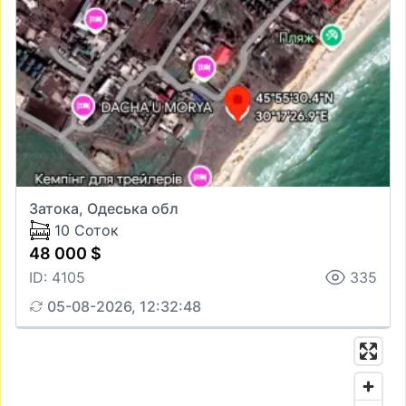
Затока, Одеська обл
10 Соток
48 000 $
ID: 4105
335
05-08-2026, 12:32:48