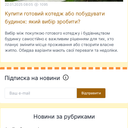
22.01.2025 08:05
1095
Купити готовий котедж або побудувати
будинок: який вибір зробити?
Вибір між покупкою готового котеджу і будівництвом
будинку самостійно є важливим рішенням для тих, хто
планує змінити місце проживання або створити власне
житло. Обидва варіанти мають свої переваги та недоліки.
Підписка на новини
Відправити
Новини за рубриками