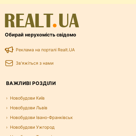
Обирай нерухомість свідомо
Реклама на порталі Realt.UA
Зв'яжіться з нами
ВАЖЛИВІ РОЗДІЛИ
Новобудови Київ
Новобудови Львів
Новобудови Івано-Франківськ
Новобудови Ужгород