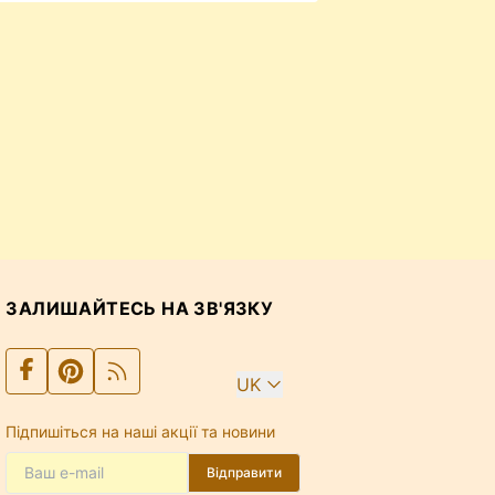
ЗАЛИШАЙТЕСЬ НА ЗВ'ЯЗКУ
UK
Підпишіться на наші акції та новини
Відправити