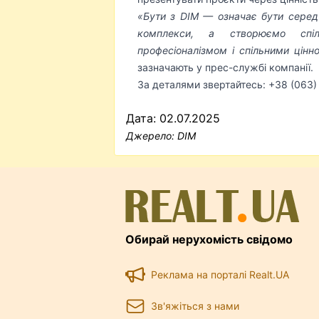
«Бути з DIM — означає бути серед
комплекси, а створюємо спіл
професіоналізмом і спільними цінно
зазначають у прес-службі компанії.
За деталями звертайтесь: +38 (063)
Дата: 02.07.2025
Джерело:
DIM
Обирай нерухомість свідомо
Реклама на порталі Realt.UA
Зв'яжіться з нами