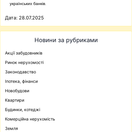
українських банків.
Дата: 28.07.2025
Новини за рубриками
Акції забудовників
Ринок нерухомості
Законодавство
Іпотека, фінанси
Новобудови
Квартири
Будинки, котеджі
Комерційна нерухомість
Земля