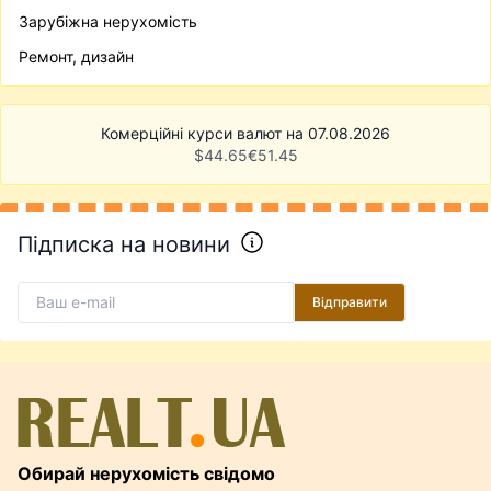
Зарубіжна нерухомість
Ремонт, дизайн
Комерційні курси валют на 07.08.2026
$
44.65
€
51.45
Підписка на новини
Відправити
Обирай нерухомість свідомо