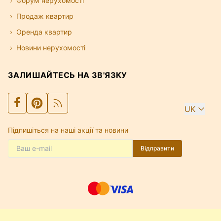
Форум нерухомості
Продаж квартир
Оренда квартир
Новини нерухомості
ЗАЛИШАЙТЕСЬ НА ЗВ'ЯЗКУ
UK
Підпишіться на наші акції та новини
Відправити