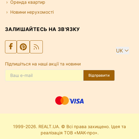
Оренда квартир
Новини нерухомості
ЗАЛИШАЙТЕСЬ НА ЗВ'ЯЗКУ
UK
Підпишіться на наші акції та новини
Відправити
1999-2026. REALT.UA. © Всі права захищено. Ідея та
реалізація ТОВ «МАК-про».