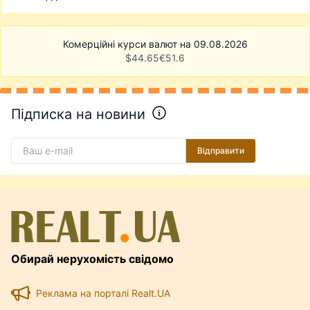
Комерційні курси валют на 09.08.2026
$
44.65
€
51.6
Підписка на новини
Відправити
Обирай нерухомість свідомо
Реклама на порталі Realt.UA