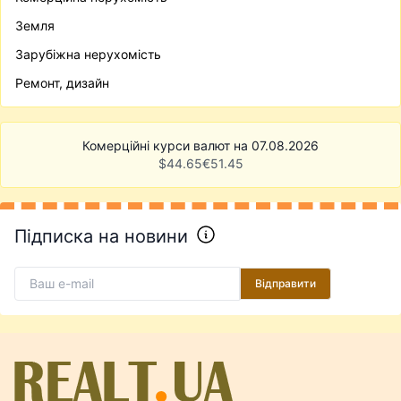
Земля
Зарубіжна нерухомість
Ремонт, дизайн
Комерційні курси валют на 07.08.2026
$
44.65
€
51.45
Підписка на новини
Відправити