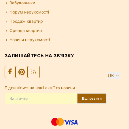
Забудовники
Форум нерухомості
Продаж квартир
Оренда квартир
Новини нерухомості
ЗАЛИШАЙТЕСЬ НА ЗВ'ЯЗКУ
UK
Підпишіться на наші акції та новини
Відправити