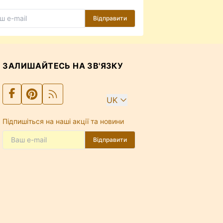
Відправити
ЗАЛИШАЙТЕСЬ НА ЗВ'ЯЗКУ
UK
Підпишіться на наші акції та новини
Відправити