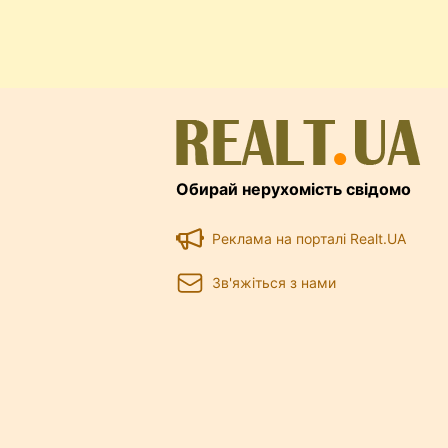
Обирай нерухомість свідомо
Реклама на порталі Realt.UA
Зв'яжіться з нами