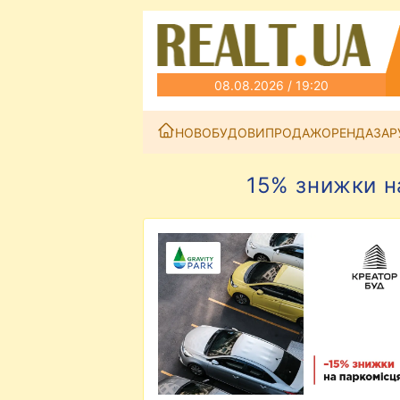
08.08.2026 / 19:20
НОВОБУДОВИ
ПРОДАЖ
ОРЕНДА
ЗАР
15% знижки на