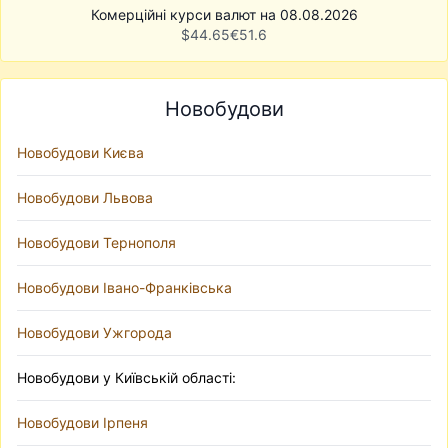
Комерційні курси валют на 08.08.2026
$
44.65
€
51.6
Новобудови
Новобудови Києва
Новобудови Львова
Новобудови Тернополя
Новобудови Івано-Франківська
Новобудови Ужгорода
Новобудови у Київській області:
Новобудови Ірпеня