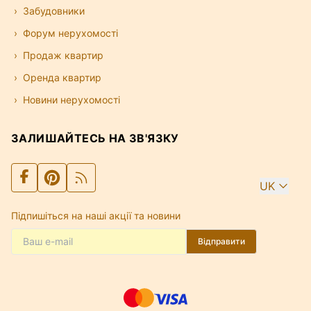
Забудовники
Форум нерухомості
Продаж квартир
Оренда квартир
Новини нерухомості
ЗАЛИШАЙТЕСЬ НА ЗВ'ЯЗКУ
UK
Підпишіться на наші акції та новини
Відправити