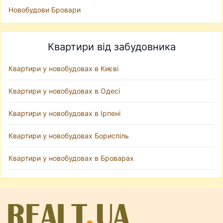
Новобудови Бровари
Квартири від забудовника
Квартири у новобудовах в Києві
Квартири у новобудовах в Одесі
Квартири у новобудовах в Ірпені
Квартири у новобудовах Бориспіль
Квартири у новобудовах в Броварах