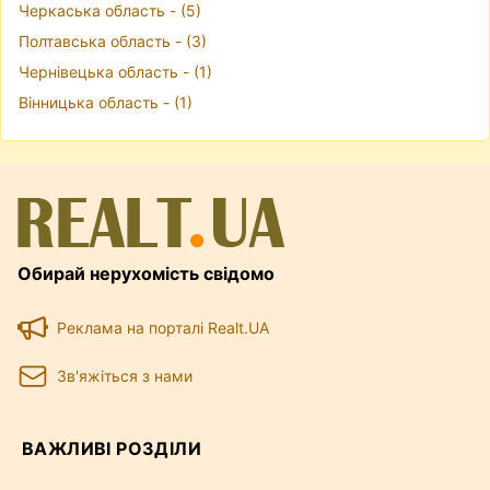
Черкаська область - (5)
Полтавська область - (3)
Чернівецька область - (1)
Вінницька область - (1)
Обирай нерухомість свідомо
Реклама на порталі Realt.UA
Зв'яжіться з нами
ВАЖЛИВІ РОЗДІЛИ