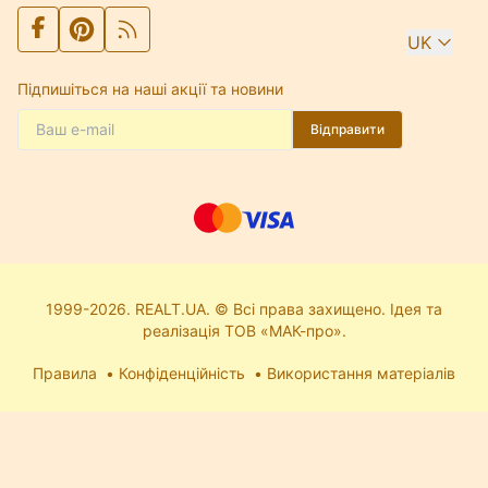
UK
Підпишіться на наші акції та новини
Відправити
1999-2026. REALT.UA. © Всі права захищено. Ідея та
реалізація ТОВ «МАК-про».
Правила
Конфіденційність
Використання матеріалів