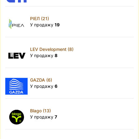
РІЕЛ (21)
У продажу
19
LEV Development (8)
У продажу
8
GAZDA (6)
У продажу
6
Blago (13)
У продажу
7