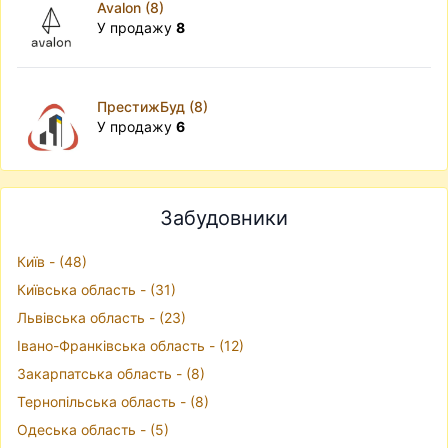
Avalon (8)
У продажу
8
ПрестижБуд (8)
У продажу
6
Забудовники
Київ - (48)
Київська область - (31)
Львівська область - (23)
Івано-Франківська область - (12)
Закарпатська область - (8)
Тернопільська область - (8)
Одеська область - (5)