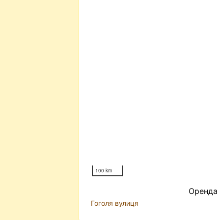
100 km
Оренда 
Гоголя вулиця