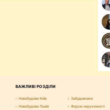
ВАЖЛИВІ РОЗДІЛИ
Новобудови Київ
Забудовники
Новобудови Львів
Форум нерухомості