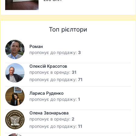
Топ рієлтори
Роман
пропонує до продажу:
3
Олексій Красотов
пропонує в оренду:
31
пропонує до продажу:
71
Лариса Руденко
пропонує до продажу:
1
Олена Звонарьова
пропонує в оренду:
2
пропонує до продажу:
11