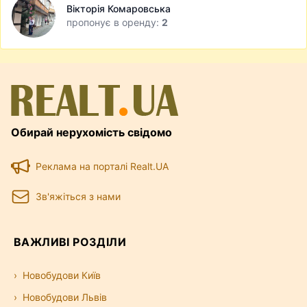
Вікторія Комаровська
пропонує в оренду:
2
Обирай нерухомість свідомо
Реклама на порталі Realt.UA
Зв'яжіться з нами
ВАЖЛИВІ РОЗДІЛИ
Новобудови Київ
Новобудови Львів