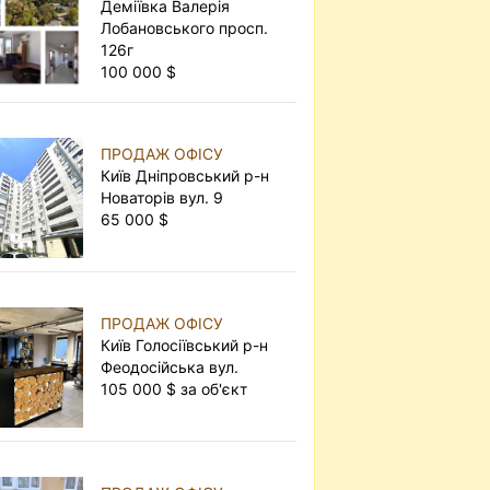
Деміївка Валерія
Лобановського просп.
126г
100 000 $
ПРОДАЖ ОФІСУ
Київ Дніпровський р-н
Новаторів вул. 9
65 000 $
ПРОДАЖ ОФІСУ
Київ Голосіївський р-н
Феодосійська вул.
105 000 $ за об'єкт