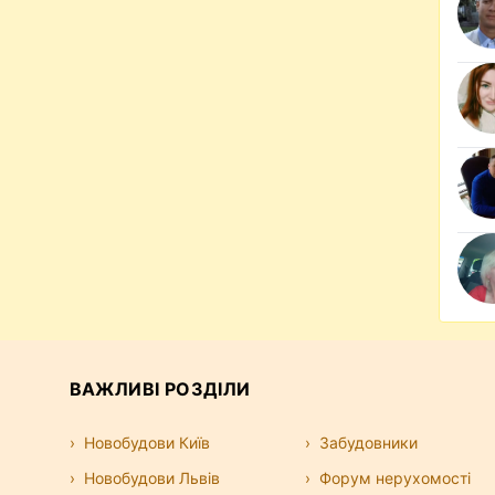
ВАЖЛИВІ РОЗДІЛИ
Новобудови Київ
Забудовники
Новобудови Львів
Форум нерухомості