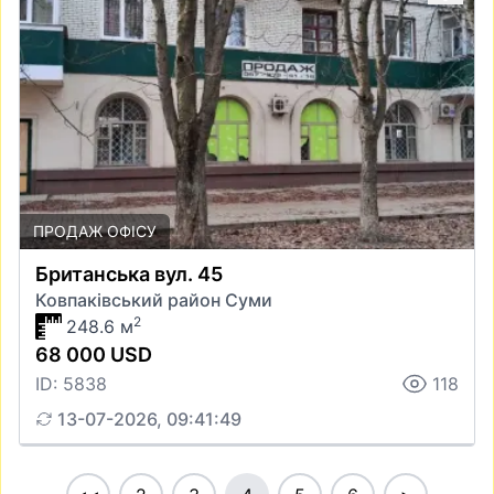
ПРОДАЖ ОФІСУ
Британська вул. 45
Ковпаківський район Суми
2
248.6 м
68 000 USD
ID: 5838
118
13-07-2026, 09:41:49