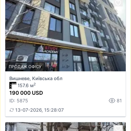
ПРОДАЖ ОФІСУ
Вишневе, Київська обл
2
157.6 м
190 000 USD
ID: 5875
81
13-07-2026, 15:28:07