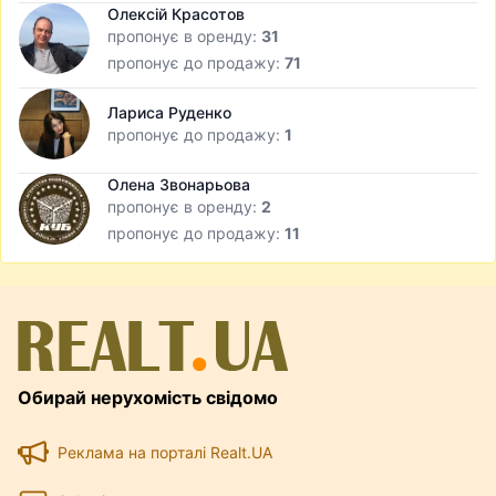
Олексій Красотов
пропонує в оренду:
31
пропонує до продажу:
71
Лариса Руденко
пропонує до продажу:
1
Олена Звонарьова
пропонує в оренду:
2
пропонує до продажу:
11
Обирай нерухомість свідомо
Реклама на порталі Realt.UA