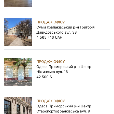
ПРОДАЖ ОФІСУ
Суми Ковпаківський р-н Григорія
Давидовського вул. 38
4 565 416 UAH
ПРОДАЖ ОФІСУ
Одеса Приморський р-н Центр
Ніжинська вул. 16
42 500 $
ПРОДАЖ ОФІСУ
Одеса Приморський р-н Центр
Старопортофранківська вул. 9