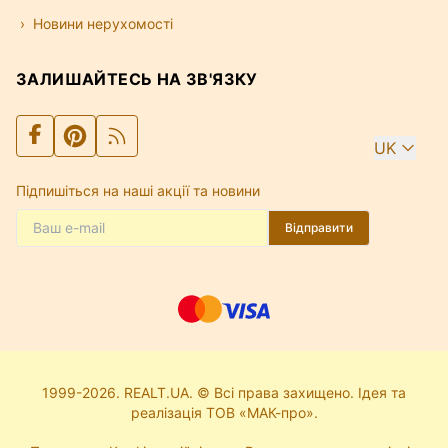
Новини нерухомості
ЗАЛИШАЙТЕСЬ НА ЗВ'ЯЗКУ
UK
Підпишіться на наші акції та новини
Відправити
1999-2026. REALT.UA. © Всі права захищено. Ідея та
реалізація ТОВ «МАК-про».