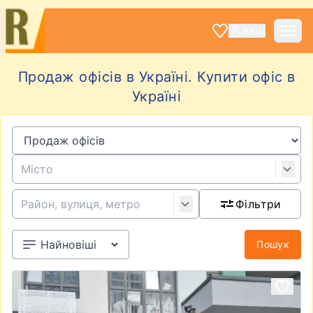
ВХІД
Продаж офісів в Україні. Купити офіс в
Україні
Фільтри
Пошук