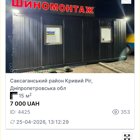
Саксаганський район Кривий Ріг,
Дніпропетровська обл
2
15 м
7 000 UAH
ID: 4425
353
25-04-2026, 13:12:29