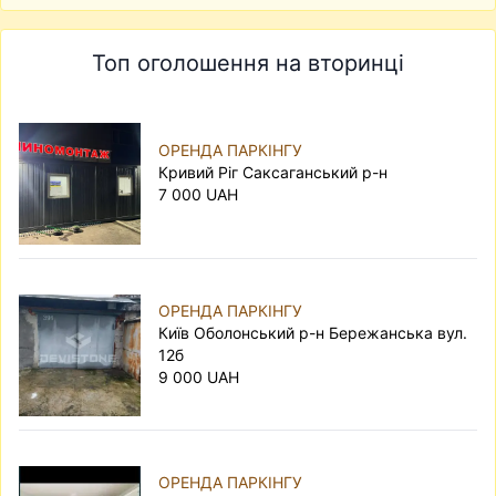
Топ оголошення на вторинці
ОРЕНДА ПАРКІНГУ
Кривий Ріг Саксаганський р-н
7 000 UAH
ОРЕНДА ПАРКІНГУ
Київ Оболонський р-н Бережанська вул.
12б
9 000 UAH
ОРЕНДА ПАРКІНГУ