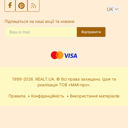
UK
Підпишіться на наші акції та новини
Відправити
1999-2026. REALT.UA. © Всі права захищено. Ідея та
реалізація ТОВ «МАК-про».
Правила
Конфіденційність
Використання матеріалів