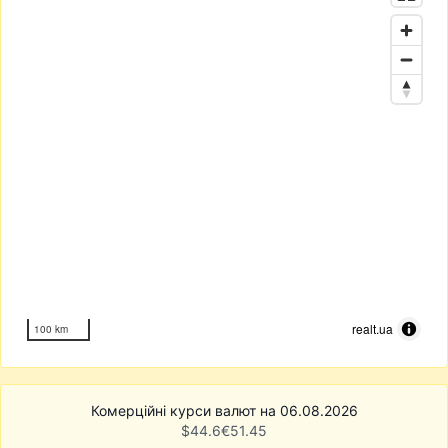
realt.ua
100 km
Комерційні курси валют на 06.08.2026
$
44.6
€
51.45