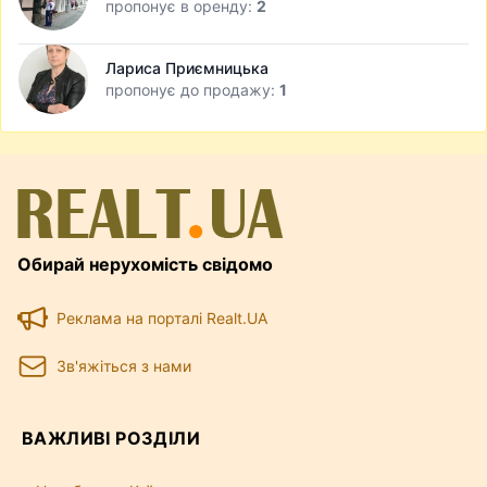
пропонує в оренду:
2
Лариса Приємницька
пропонує до продажу:
1
Обирай нерухомість свідомо
Реклама на порталі Realt.UA
Зв'яжіться з нами
ВАЖЛИВІ РОЗДІЛИ