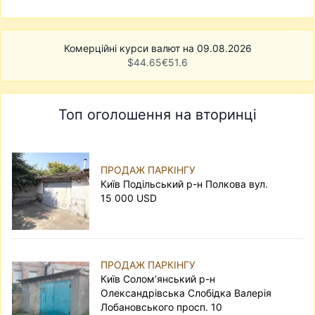
Комерційні курси валют на 09.08.2026
$
44.65
€
51.6
Топ оголошення на вторинці
ПРОДАЖ ПАРКІНГУ
Київ Подільський р-н Полкова вул.
15 000 USD
ПРОДАЖ ПАРКІНГУ
Київ Солом’янський р-н
Олександрівська Слобідка Валерія
Лобановського просп. 10