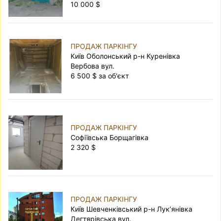
10 000 $
ПРОДАЖ ПАРКІНГУ
Київ Оболонський р-н Куренівка
Вербова вул.
6 500 $ за об'єкт
ПРОДАЖ ПАРКІНГУ
Софіївська Борщагівка
2 320 $
ПРОДАЖ ПАРКІНГУ
Київ Шевченківський р-н Лук’янівка
Дегтярівська вул.