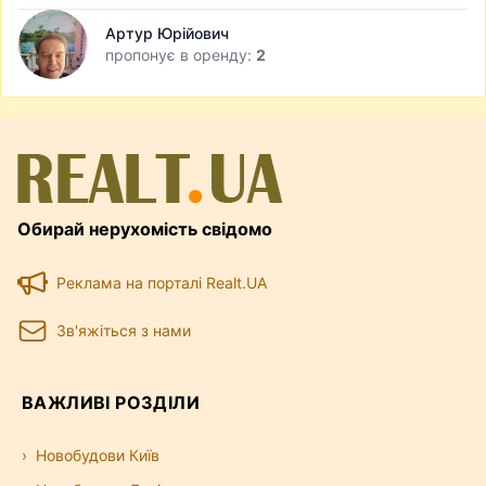
Артур Юрійович
пропонує в оренду:
2
Обирай нерухомість свідомо
Реклама на порталі Realt.UA
Зв'яжіться з нами
ВАЖЛИВІ РОЗДІЛИ
Новобудови Київ