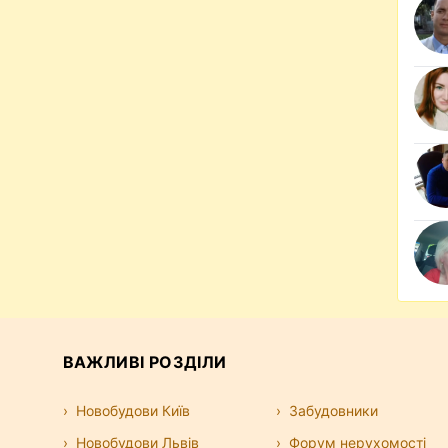
ВАЖЛИВІ РОЗДІЛИ
Новобудови Київ
Забудовники
Новобудови Львів
Форум нерухомості