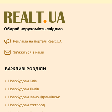
Обирай нерухомість свідомо
Реклама на порталі Realt.UA
Зв'яжіться з нами
ВАЖЛИВІ РОЗДІЛИ
Новобудови Київ
Новобудови Львів
Новобудови Івано-Франківськ
Новобудови Ужгород