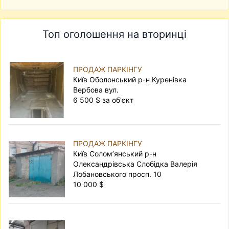
Топ оголошення на вторинці
ПРОДАЖ ПАРКІНГУ
Київ Оболонський р-н Куренівка
Вербова вул.
6 500 $ за об'єкт
ПРОДАЖ ПАРКІНГУ
Київ Солом’янський р-н
Олександрівська Слобідка Валерія
Лобановського просп. 10
10 000 $