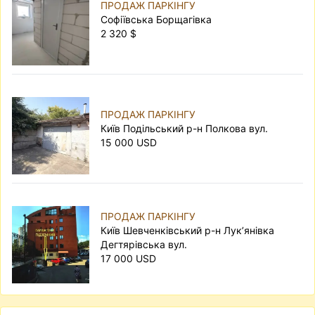
ПРОДАЖ ПАРКІНГУ
Софіївська Борщагівка
2 320 $
ПРОДАЖ ПАРКІНГУ
Київ Подільський р-н Полкова вул.
15 000 USD
ПРОДАЖ ПАРКІНГУ
Київ Шевченківський р-н Лук’янівка
Дегтярівська вул.
17 000 USD