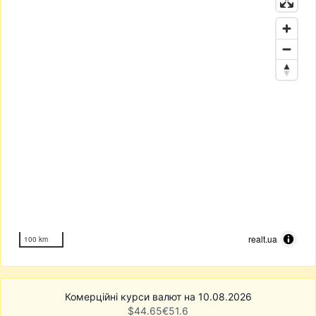
realt.ua
100 km
Комерційні курси валют на 10.08.2026
$
44.65
€
51.6