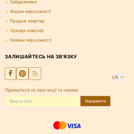
Забудовники
Форум нерухомості
Продаж квартир
Оренда квартир
Новини нерухомості
ЗАЛИШАЙТЕСЬ НА ЗВ'ЯЗКУ
UK
Підпишіться на наші акції та новини
Відправити