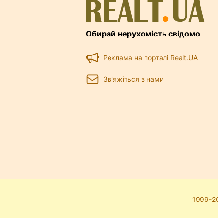
Обирай нерухомість свідомо
Реклама на порталі Realt.UA
Зв'яжіться з нами
1999-20