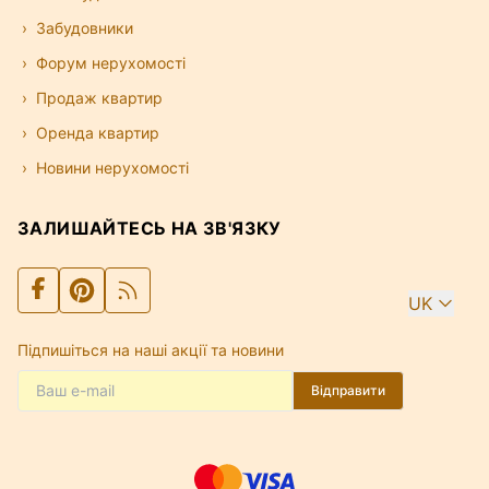
Забудовники
Форум нерухомості
Продаж квартир
Оренда квартир
Новини нерухомості
ЗАЛИШАЙТЕСЬ НА ЗВ'ЯЗКУ
UK
Підпишіться на наші акції та новини
Відправити