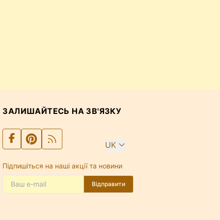
ЗАЛИШАЙТЕСЬ НА ЗВ'ЯЗКУ
UK
Підпишіться на наші акції та новини
Відправити