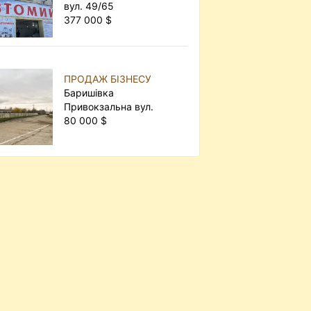
вул. 49/65
377 000 $
ПРОДАЖ БІЗНЕСУ
Баришівка
Привокзальна вул.
80 000 $