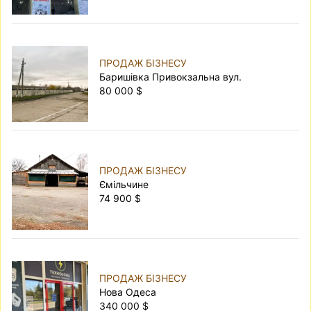
ПРОДАЖ БІЗНЕСУ
Баришівка Привокзальна вул.
80 000 $
ПРОДАЖ БІЗНЕСУ
Ємільчине
74 900 $
ПРОДАЖ БІЗНЕСУ
Нова Одеса
340 000 $