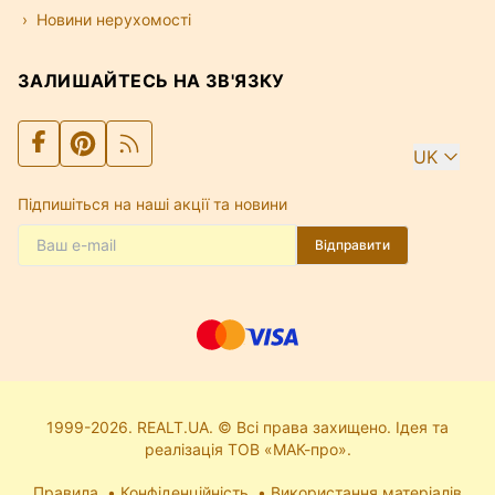
Новини нерухомості
ЗАЛИШАЙТЕСЬ НА ЗВ'ЯЗКУ
UK
Підпишіться на наші акції та новини
Відправити
1999-2026. REALT.UA. © Всі права захищено. Ідея та
реалізація ТОВ «МАК-про».
Правила
Конфіденційність
Використання матеріалів