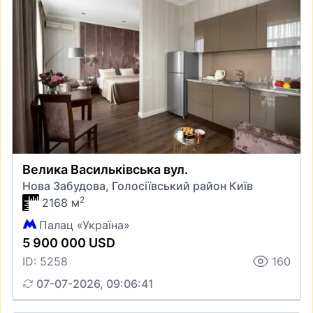
Велика Васильківська вул.
Нова Забудова, Голосіївський район Київ
2
2168 м
Палац «Україна»
5 900 000 USD
ID: 5258
160
07-07-2026, 09:06:41