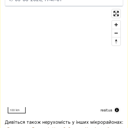
realt.ua
100 km
Дивіться також нерухомість у інших мікрорайонах: