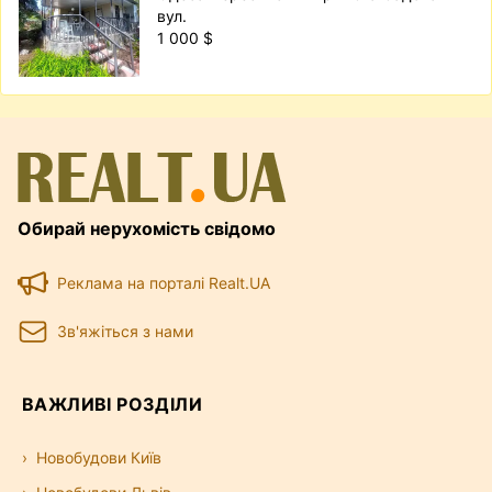
вул.
1 000 $
Обирай нерухомість свідомо
Реклама на порталі Realt.UA
Зв'яжіться з нами
ВАЖЛИВІ РОЗДІЛИ
Новобудови Київ