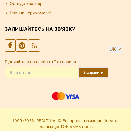
Оренда квартир
Новини нерухомості
ЗАЛИШАЙТЕСЬ НА ЗВ'ЯЗКУ
UK
Підпишіться на наші акції та новини
Відправити
1999-2026. REALT.UA. © Всі права захищено. Ідея та
реалізація ТОВ «МАК-про».