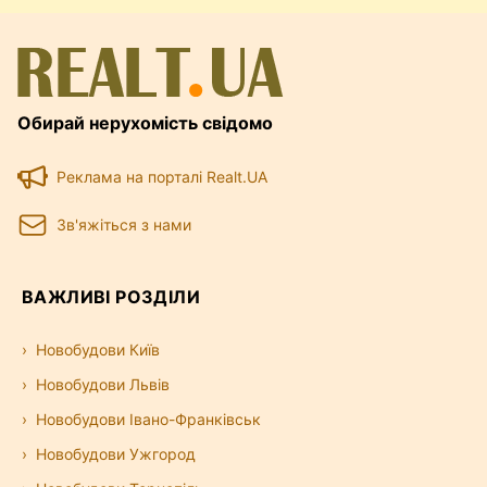
Обирай нерухомість свідомо
Реклама на порталі Realt.UA
Зв'яжіться з нами
ВАЖЛИВІ РОЗДІЛИ
Новобудови Київ
Новобудови Львів
Новобудови Івано-Франківськ
Новобудови Ужгород