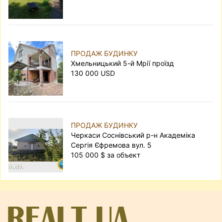
ПРОДАЖ БУДИНКУ
Хмельницький 5-й Мрії проїзд
130 000 USD
ПРОДАЖ БУДИНКУ
Черкаси Соснівський р-н Академіка
Сергія Єфремова вул. 5
105 000 $ за объект