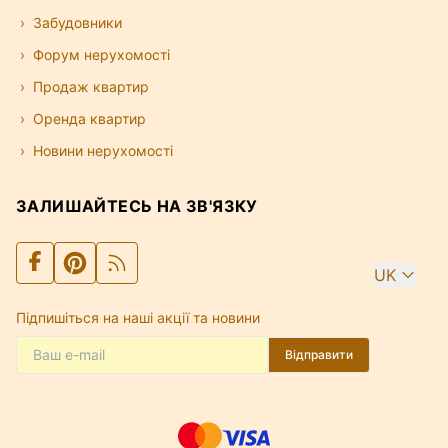
Забудовники
Форум нерухомості
Продаж квартир
Оренда квартир
Новини нерухомості
ЗАЛИШАЙТЕСЬ НА ЗВ'ЯЗКУ
UK
Підпишіться на наші акції та новини
Відправити